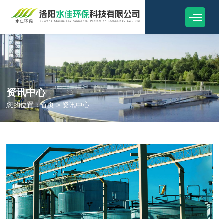
资讯中心
您的位置：
首页
>
资讯中心