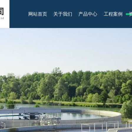
网站首页
关于我们
产品中心
工程案例