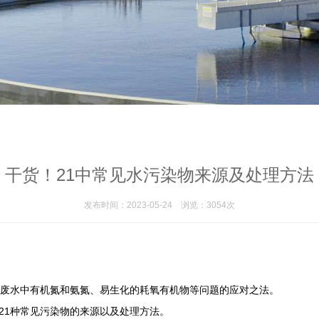
干货！21中常见水污染物来源及处理方法
发布时间：2023-05-24
浏览：3054次
废水中有机氮和氨氮、易生化的耗氧有机物等问题的应对之法。
1种常见污染物的来源以及处理方法。