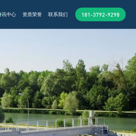
181-3792-9298
资讯中心
资质荣誉
联系我们