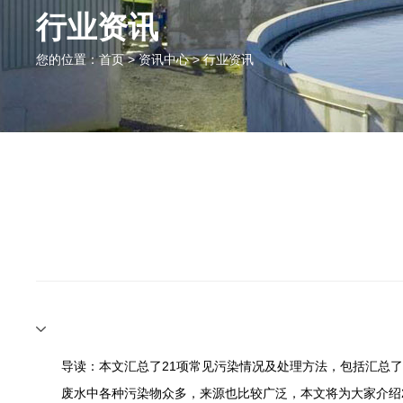
行业资讯
您的位置：
首页
>
资讯中心
>
行业资讯
导读：本文汇总了21项常见污染情况及处理方法，包括汇总了
废水中各种污染物众多，来源也比较广泛，本文将为大家介绍2