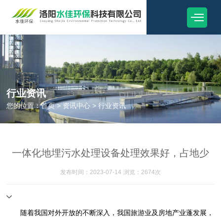
行业资讯
您的位置：
首页
>
资讯中心
>
行业资讯
一体化地埋污水处理设备处理效果好，占地少
发布时间：2023-07-14
浏览：2674次
随着我国对外开放的不断深入，我国旅游业及房地产业蓬发展，