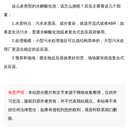
这么多类型的水解酸化池，该怎么挑呢？其实主要看这几个因
素：
1.水质特点：污水浓度高、成分复杂，就选升流式或者ABR；如
果是生活污水，普通水解酸化池或者复合式反应器就够用。
2.处理规模：小型污水处理项目可以选结构简单的；大型污水处
理厂更适合稳定的反应器。
3.预算和场地：膜生物反应器效果好但贵，场地紧张就选复合式
反应器。
免责声明：
本站部分图片和文字来源于网络收集整理，仅供学
习交流，版权归原作者所有，并不代表我站观点。本站将不承
担任何法律责任，如果有侵犯到您的权利，请及时联系我们删
除。